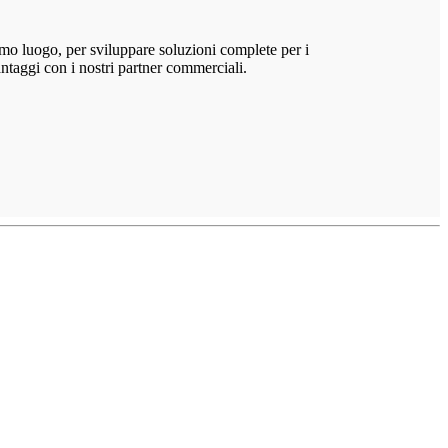
rimo luogo, per sviluppare soluzioni complete per i
antaggi con i nostri partner commerciali.