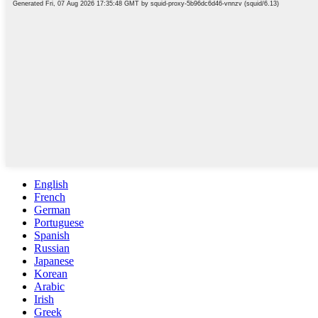
English
French
German
Portuguese
Spanish
Russian
Japanese
Korean
Arabic
Irish
Greek