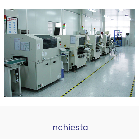
Inchiesta