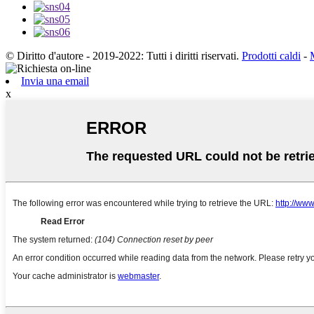
© Diritto d'autore - 2019-2022: Tutti i diritti riservati.
Prodotti caldi
-
Invia una email
x