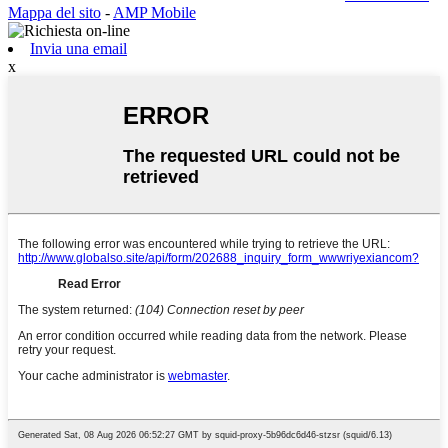
Mappa del sito
-
AMP Mobile
Invia una email
x