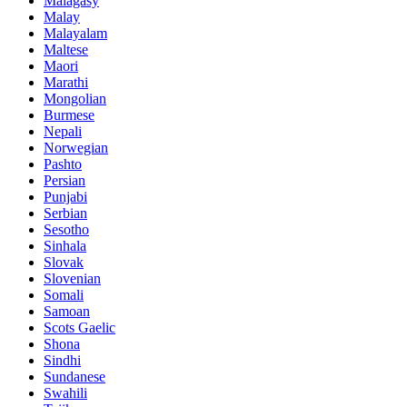
Malagasy
Malay
Malayalam
Maltese
Maori
Marathi
Mongolian
Burmese
Nepali
Norwegian
Pashto
Persian
Punjabi
Serbian
Sesotho
Sinhala
Slovak
Slovenian
Somali
Samoan
Scots Gaelic
Shona
Sindhi
Sundanese
Swahili