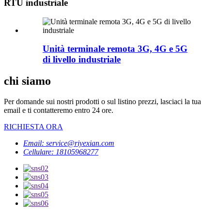
RTU industriale
Unità terminale remota 3G, 4G e 5G
di livello industriale
chi siamo
Per domande sui nostri prodotti o sul listino prezzi, lasciaci la tua
email e ti contatteremo entro 24 ore.
RICHIESTA ORA
Email: service@riyexian.com
Cellulare: 18105968277