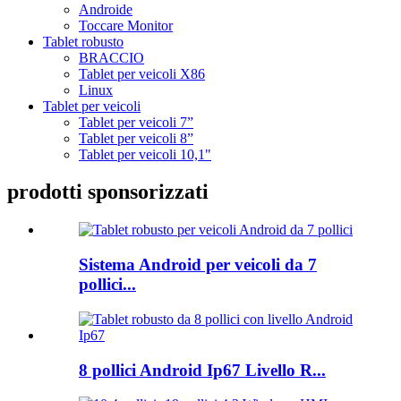
Androide
Toccare Monitor
Tablet robusto
BRACCIO
Tablet per veicoli X86
Linux
Tablet per veicoli
Tablet per veicoli 7”
Tablet per veicoli 8”
Tablet per veicoli 10,1"
prodotti sponsorizzati
Sistema Android per veicoli da 7
pollici...
8 pollici Android Ip67 Livello R...