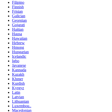
Filipino
Finnish
Frisian
Galician
Georgian
Gujarati
Haitian
Hausa
Hawaiian
Hebrew
Hmong
Hungarian
Icelandic
Igbo
Javanese
Kannada
Kazakh
Khmer
Kurdish
Kyrgyz
Latin
Latvian
Lithuanian
Luxembou..
Macedonian