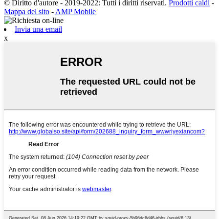
© Diritto d'autore - 2019-2022: Tutti i diritti riservati.
Prodotti caldi
-
Mappa del sito
-
AMP Mobile
Invia una email
x