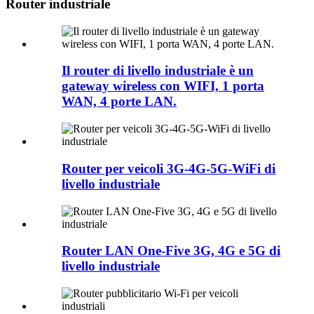
Router industriale
Il router di livello industriale è un
gateway wireless con WIFI, 1 porta
WAN, 4 porte LAN.
Router per veicoli 3G-4G-5G-WiFi di
livello industriale
Router LAN One-Five 3G, 4G e 5G di
livello industriale