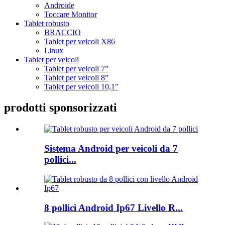
Androide
Toccare Monitor
Tablet robusto
BRACCIO
Tablet per veicoli X86
Linux
Tablet per veicoli
Tablet per veicoli 7”
Tablet per veicoli 8”
Tablet per veicoli 10,1"
prodotti sponsorizzati
Sistema Android per veicoli da 7
pollici...
8 pollici Android Ip67 Livello R...