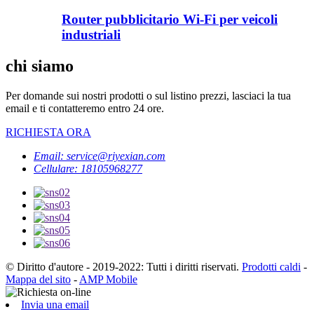
Router pubblicitario Wi-Fi per veicoli
industriali
chi siamo
Per domande sui nostri prodotti o sul listino prezzi, lasciaci la tua
email e ti contatteremo entro 24 ore.
RICHIESTA ORA
Email: service@riyexian.com
Cellulare: 18105968277
© Diritto d'autore - 2019-2022: Tutti i diritti riservati.
Prodotti caldi
-
Mappa del sito
-
AMP Mobile
Invia una email