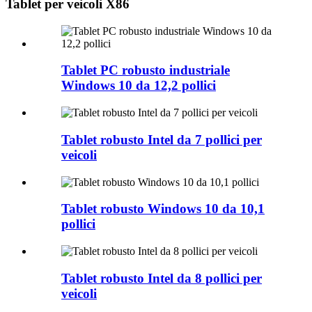
Tablet per veicoli X86
Tablet PC robusto industriale
Windows 10 da 12,2 pollici
Tablet robusto Intel da 7 pollici per
veicoli
Tablet robusto Windows 10 da 10,1
pollici
Tablet robusto Intel da 8 pollici per
veicoli