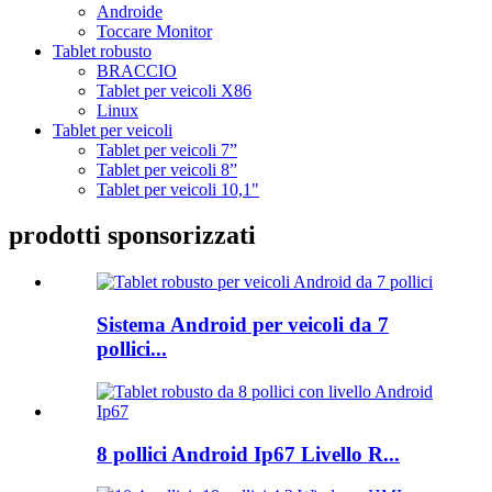
Androide
Toccare Monitor
Tablet robusto
BRACCIO
Tablet per veicoli X86
Linux
Tablet per veicoli
Tablet per veicoli 7”
Tablet per veicoli 8”
Tablet per veicoli 10,1"
prodotti sponsorizzati
Sistema Android per veicoli da 7
pollici...
8 pollici Android Ip67 Livello R...