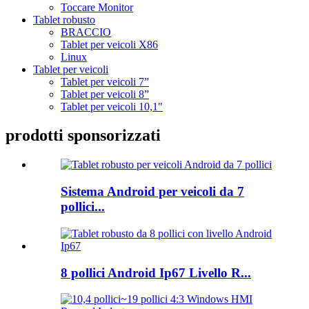
Toccare Monitor
Tablet robusto
BRACCIO
Tablet per veicoli X86
Linux
Tablet per veicoli
Tablet per veicoli 7”
Tablet per veicoli 8”
Tablet per veicoli 10,1"
prodotti sponsorizzati
Sistema Android per veicoli da 7
pollici...
8 pollici Android Ip67 Livello R...