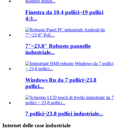
Finestra da 10,4 pollici~19 pollici
4:3...
7"~23,8" Robusto pannello
industriale...
Windows Ru da 7 pollici~23,8
pollici...
7 pollici~23,8 pollici industriale...
Internet delle cose industriale