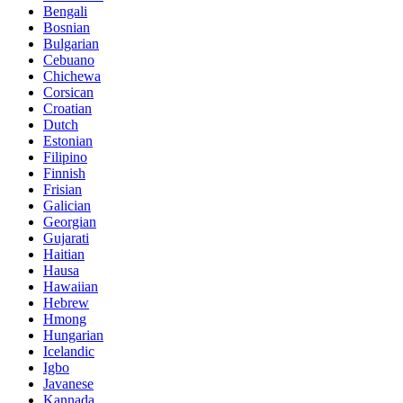
Bengali
Bosnian
Bulgarian
Cebuano
Chichewa
Corsican
Croatian
Dutch
Estonian
Filipino
Finnish
Frisian
Galician
Georgian
Gujarati
Haitian
Hausa
Hawaiian
Hebrew
Hmong
Hungarian
Icelandic
Igbo
Javanese
Kannada