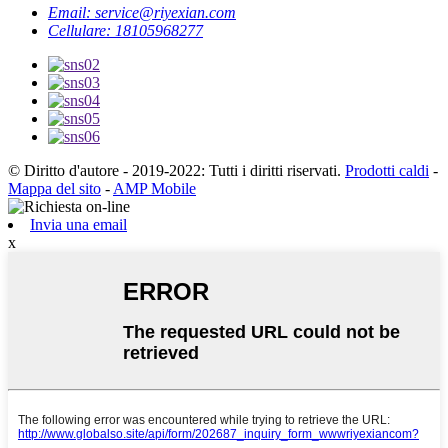
Email: service@riyexian.com
Cellulare: 18105968277
© Diritto d'autore - 2019-2022: Tutti i diritti riservati.
Prodotti caldi
-
Mappa del sito
-
AMP Mobile
Invia una email
x