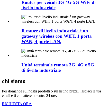
Router per veicoli 3G-4G-5G-WiFi di
livello industriale
Il router di livello industriale è un
gateway wireless con WIFI, 1 porta
WAN, 4 porte LAN.
Unità terminale remota 3G, 4G e 5G
di livello industriale
chi siamo
Per domande sui nostri prodotti o sul listino prezzi, lasciaci la tua
email e ti contatteremo entro 24 ore.
RICHIESTA ORA