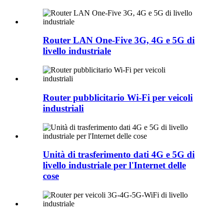
Router LAN One-Five 3G, 4G e 5G di
livello industriale
Router pubblicitario Wi-Fi per veicoli
industriali
Unità di trasferimento dati 4G e 5G di
livello industriale per l'Internet delle
cose