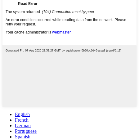
English
French
German
Portuguese
Spanish