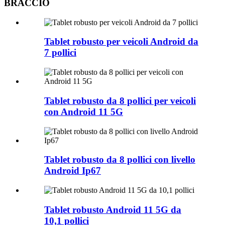
BRACCIO
Tablet robusto per veicoli Android da
7 pollici
Tablet robusto da 8 pollici per veicoli
con Android 11 5G
Tablet robusto da 8 pollici con livello
Android Ip67
Tablet robusto Android 11 5G da
10,1 pollici