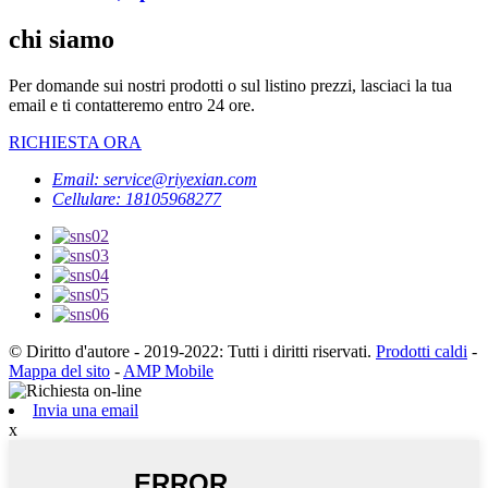
chi siamo
Per domande sui nostri prodotti o sul listino prezzi, lasciaci la tua
email e ti contatteremo entro 24 ore.
RICHIESTA ORA
Email: service@riyexian.com
Cellulare: 18105968277
© Diritto d'autore - 2019-2022: Tutti i diritti riservati.
Prodotti caldi
-
Mappa del sito
-
AMP Mobile
Invia una email
x