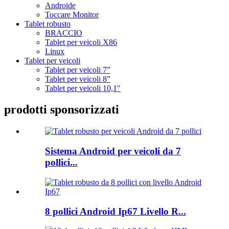
Androide
Toccare Monitor
Tablet robusto
BRACCIO
Tablet per veicoli X86
Linux
Tablet per veicoli
Tablet per veicoli 7”
Tablet per veicoli 8”
Tablet per veicoli 10,1"
prodotti sponsorizzati
Sistema Android per veicoli da 7
pollici...
8 pollici Android Ip67 Livello R...