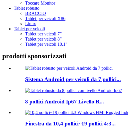
Toccare Monitor
Tablet robusto
BRACCIO
Tablet per veicoli X86
Linux
Tablet per veicoli
Tablet per veicoli 7”
Tablet per veicoli 8”
Tablet per veicoli 10,1"
prodotti sponsorizzati
Sistema Android per veicoli da 7 pollici...
8 pollici Android Ip67 Livello R...
Finestra da 10,4 pollici~19 pollici 4:3...