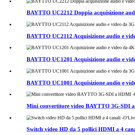
BAYTTO UC2212 Doppia acquisizione audi
BAYTTO UC2112 Acquisizione audio e vid
BAYTTO UC1201 Acquisizione audio e vid
BAYTTO UC1001 Acquisizione audio e vid
Mini convertitore video BAYTTO 3G-SDI
Switch video HD da 5 pollici HDMI a 4 can