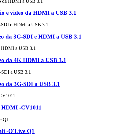
o e video da HDMI a USB 3.1
eo da 3G-SDI e HDMI a USB 3.1
eo da 4K HDMI a USB 3.1
eo da 3G-SDI a USB 3.1
 a HDMI -CV1011
ali -O'Live Q1