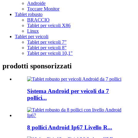
Androide
Toccare Monitor
Tablet robusto
BRACCIO
Tablet per veicoli X86
Linux
Tablet per veicoli
Tablet per veicoli 7”
Tablet per veicoli 8”
Tablet per veicoli 10,1"
prodotti sponsorizzati
Sistema Android per veicoli da 7
pollici...
8 pollici Android Ip67 Livello R...