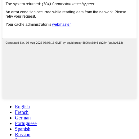
English
French
German
Portuguese
Spanish
Russian