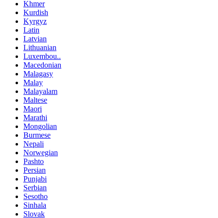
Khmer
Kurdish
Kyrgyz
Latin
Latvian
Lithuanian
Luxembou..
Macedonian
Malagasy
Malay
Malayalam
Maltese
Maori
Marathi
Mongolian
Burmese
Nepali
Norwegian
Pashto
Persian
Punjabi
Serbian
Sesotho
Sinhala
Slovak