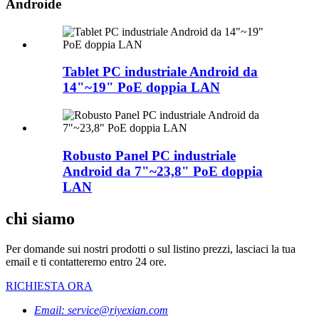
Androide
Tablet PC industriale Android da
14"~19" PoE doppia LAN
Robusto Panel PC industriale
Android da 7"~23,8" PoE doppia
LAN
chi siamo
Per domande sui nostri prodotti o sul listino prezzi, lasciaci la tua
email e ti contatteremo entro 24 ore.
RICHIESTA ORA
Email: service@riyexian.com