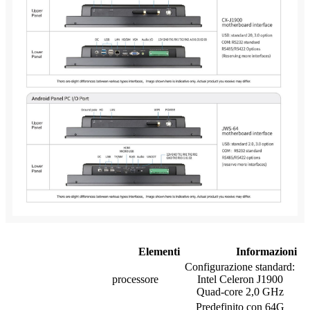
Elementi
Informazioni
Configurazione standard:
processore
Intel Celeron J1900
Quad-core 2,0 GHz
Predefinito con 64G