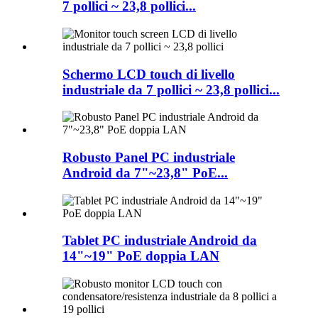
7 pollici ~ 23,8 pollici...
Schermo LCD touch di livello
industriale da 7 pollici ~ 23,8 pollici...
Robusto Panel PC industriale
Android da 7"~23,8" PoE...
Tablet PC industriale Android da
14"~19" PoE doppia LAN