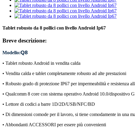
Tablet robusto da 8 pollici con livello Android Ip67
Breve descrizione:
Q8
Modello:
• Tablet robusto Android in vendita calda
• Vendita calda e tablet completamente robusto ad alte prestazioni
• Robusto grado di protezione IP67 per impermeabilità e resistenza al
• Qualcomm 8 core con sistema operativo Android 10.0/dispositivo
• Lettore di codici a barre 1D/2D/USB/NFC/BD
• Di dimensioni comode per il lavoro, si tiene comodamente in una man
• Abbondanti ACCESSORI per essere più convenienti