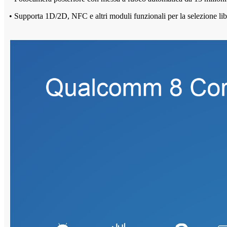
• Supporta 1D/2D, NFC e altri moduli funzionali per la selezione li